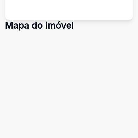
Mapa do imóvel