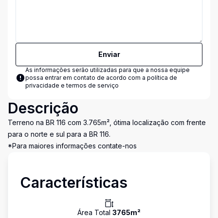
Enviar
As informações serão utilizadas para que a nossa equipe
possa entrar em contato de acordo com a
política de
privacidade e termos de serviço
Descrição
Terreno na BR 116 com 3.765m², ótima localização com frente
para o norte e sul para a BR 116.
*Para maiores informações contate-nos
Características
Área Total
3765
m²