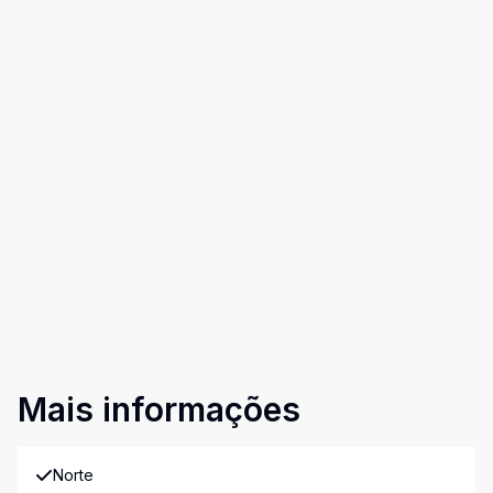
Mais informações
Norte