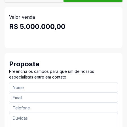
Valor venda
R$ 5.000.000,00
Proposta
Preencha os campos para que um de nossos
especialistas entre em contato