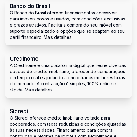
Banco do Brasil
O Banco do Brasil oferece financiamentos acessíveis
para imóveis novos e usados, com condições exclusivas
e prazos atrativos. Facilita a compra do seu imóvel com
suporte especializado e opções que se adaptam ao seu
perfil financeiro. Mais detalhes
Credihome
A Credihome é uma plataforma digital que reúne diversas
opções de crédito imobiliário, oferecendo comparações
em tempo real e ajudando a encontrar as melhores taxas
do mercado. A contratação é simples, 100% online e
rápida. Mais detalhes
Sicredi
O Sicredi oferece crédito imobiliário voltado para
cooperados, com taxas reduzidas e condições ajustadas
às suas necessidades. Financiamento para compra,
construção e reforma de imóveis com flexibilidade e