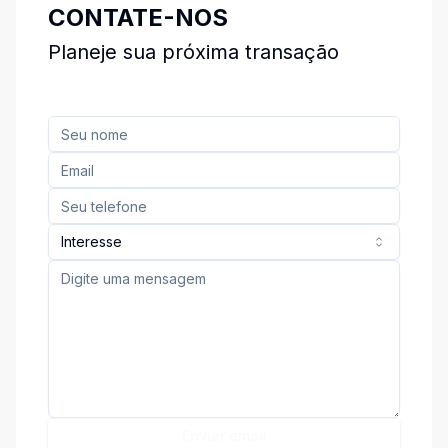
CONTATE-NOS
Planeje sua próxima transação
Interesse
Enviar email