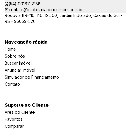
(54) 99167-7158
contato@imobiliariaconquistars.com.br
Rodovia BR-116, 116, 12.500, Jardim Eldorado, Caxias do Sul -
RS - 95059-520
Navegação rápida
Home
Sobre nós
Buscar imóvel
Anunciar imóvel
Simulador de Financiamento
Contato
Suporte ao Cliente
Área do Cliente
Favoritos
Comparar