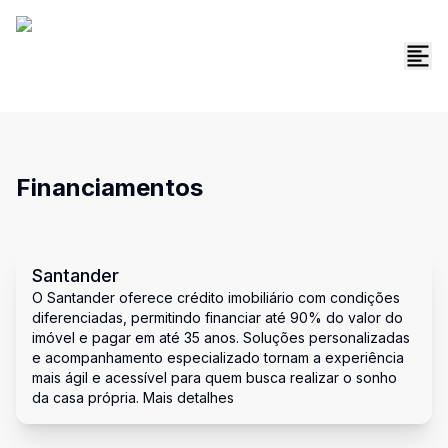
Financiamentos
Santander
O Santander oferece crédito imobiliário com condições
diferenciadas, permitindo financiar até 90% do valor do
imóvel e pagar em até 35 anos. Soluções personalizadas
e acompanhamento especializado tornam a experiência
mais ágil e acessível para quem busca realizar o sonho
da casa própria. Mais detalhes