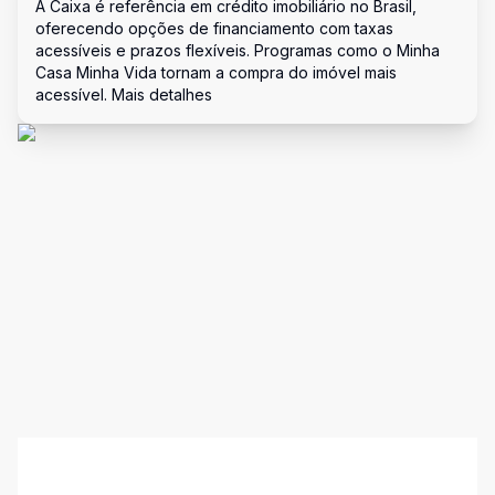
A Caixa é referência em crédito imobiliário no Brasil,
oferecendo opções de financiamento com taxas
acessíveis e prazos flexíveis. Programas como o Minha
Casa Minha Vida tornam a compra do imóvel mais
acessível. Mais detalhes