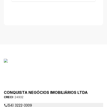
CONQUISTA NEGÓCIOS IMOBILIÁRIOS LTDA
CRECI:
24932
(54) 3222-3309