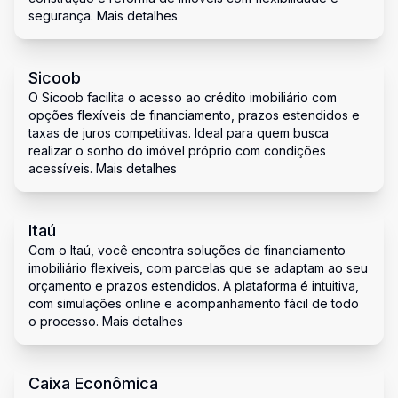
segurança. Mais detalhes
Sicoob
O Sicoob facilita o acesso ao crédito imobiliário com
opções flexíveis de financiamento, prazos estendidos e
taxas de juros competitivas. Ideal para quem busca
realizar o sonho do imóvel próprio com condições
acessíveis. Mais detalhes
Itaú
Com o Itaú, você encontra soluções de financiamento
imobiliário flexíveis, com parcelas que se adaptam ao seu
orçamento e prazos estendidos. A plataforma é intuitiva,
com simulações online e acompanhamento fácil de todo
o processo. Mais detalhes
Caixa Econômica