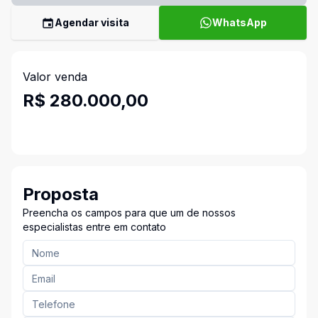
Agendar visita
WhatsApp
Valor venda
R$ 280.000,00
Proposta
Preencha os campos para que um de nossos
especialistas entre em contato