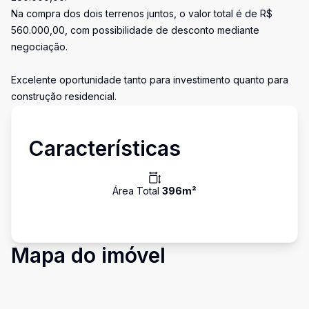
Na compra dos dois terrenos juntos, o valor total é de R$
560.000,00, com possibilidade de desconto mediante
negociação.
Excelente oportunidade tanto para investimento quanto para
construção residencial.
Características
Área Total
396
m²
Mapa do imóvel