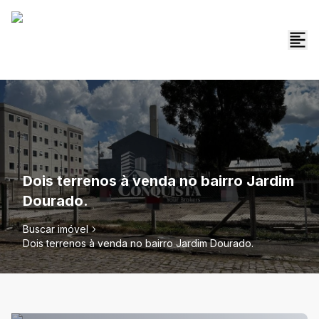
Dois terrenos à venda no bairro Jardim
Dourado.
Buscar imóvel
Dois terrenos à venda no bairro Jardim Dourado.