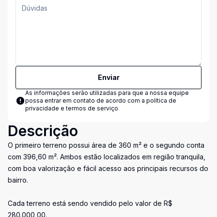
Enviar
As informações serão utilizadas para que a nossa equipe
possa entrar em contato de acordo com a
política de
privacidade e termos de serviço
Descrição
O primeiro terreno possui área de 360 m² e o segundo conta
com 396,60 m². Ambos estão localizados em região tranquila,
com boa valorização e fácil acesso aos principais recursos do
bairro.
Cada terreno está sendo vendido pelo valor de R$
280.000,00.