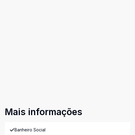
Mais informações
Banheiro Social