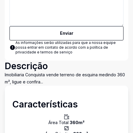
Enviar
As informações serão utilizadas para que a nossa equipe
possa entrar em contato de acordo com a
política de
privacidade e termos de serviço
Descrição
Imobiliaria Conquista vende terreno de esquina medindo 360
m², ligue e confira...
Características
Área Total
360
m²