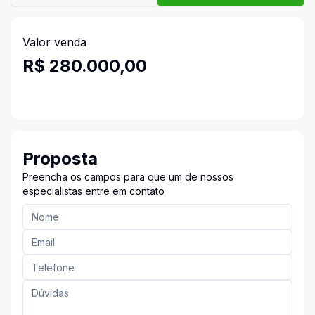
Valor venda
R$ 280.000,00
Proposta
Preencha os campos para que um de nossos
especialistas entre em contato