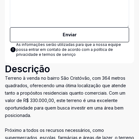
Enviar
As informações serão utilizadas para que a nossa equipe
possa entrar em contato de acordo com a
política de
privacidade e termos de serviço
Descrição
Terreno à venda no bairro São Cristóvão, com 364 metros
quadrados, oferecendo uma ótima localização que atende
tanto a propósitos residenciais quanto comerciais. Com um
valor de R$ 330.000,00, este terreno é uma excelente
oportunidade para quem busca investir em uma área bem
posicionada.
Próximo a todos os recursos necessários, como
supermercados, escolas, farmácias e áreas de lazer, o terreno