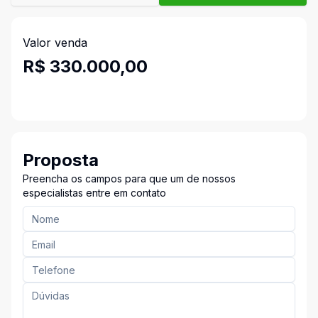
Valor venda
R$ 330.000,00
Proposta
Preencha os campos para que um de nossos
especialistas entre em contato