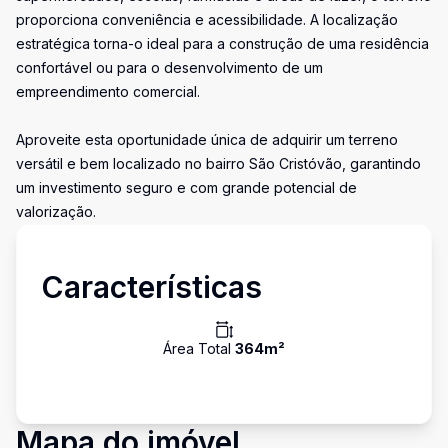
proporciona conveniência e acessibilidade. A localização
estratégica torna-o ideal para a construção de uma residência
confortável ou para o desenvolvimento de um
empreendimento comercial.
Aproveite esta oportunidade única de adquirir um terreno
versátil e bem localizado no bairro São Cristóvão, garantindo
um investimento seguro e com grande potencial de
valorização.
Características
Área Total
364
m²
Mapa do imóvel