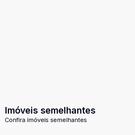
Imóveis semelhantes
Confira imóveis semelhantes