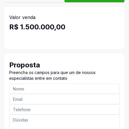
Valor venda
R$ 1.500.000,00
Proposta
Preencha os campos para que um de nossos
especialistas entre em contato