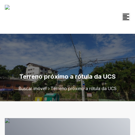
Terreno próximo a rótula da UCS
Buscar imóvel
Terreno próximo a rótula da UCS