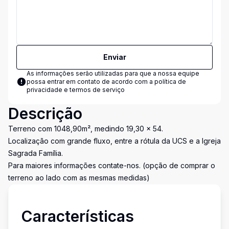
Enviar
As informações serão utilizadas para que a nossa equipe
possa entrar em contato de acordo com a
política de
privacidade e termos de serviço
Descrição
Terreno com 1048,90m², medindo 19,30 x 54.
Localização com grande fluxo, entre a rótula da UCS e a Igreja
Sagrada Família.
Para maiores informações contate-nos. (opção de comprar o
terreno ao lado com as mesmas medidas)
Características