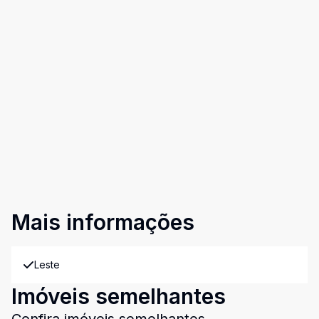
Mais informações
Leste
Imóveis semelhantes