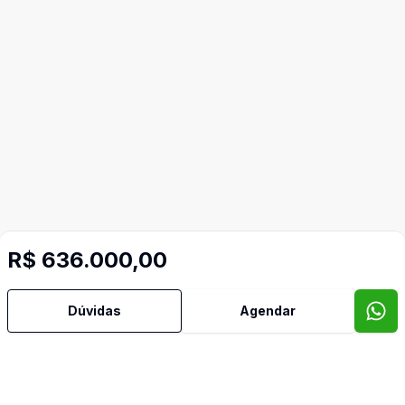
R$ 636.000,00
Dúvidas
Agendar
Mais informações