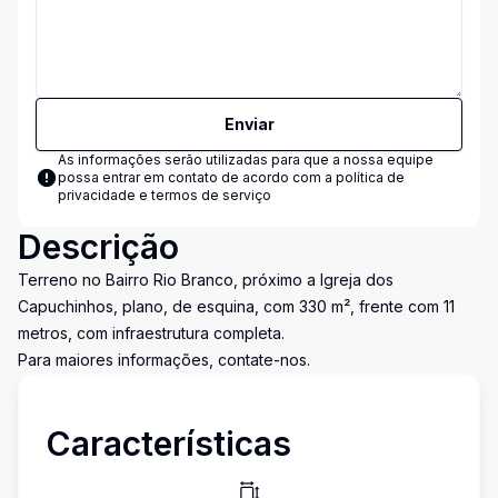
Enviar
As informações serão utilizadas para que a nossa equipe
possa entrar em contato de acordo com a
política de
privacidade e termos de serviço
Descrição
Terreno no Bairro Rio Branco, próximo a Igreja dos
Capuchinhos, plano, de esquina, com 330 m², frente com 11
metros, com infraestrutura completa.
Para maiores informações, contate-nos.
Características