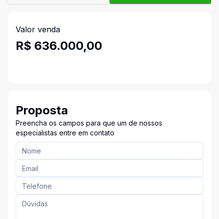
Valor venda
R$ 636.000,00
Proposta
Preencha os campos para que um de nossos
especialistas entre em contato