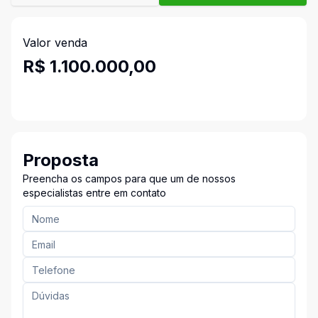
Valor venda
R$ 1.100.000,00
Proposta
Preencha os campos para que um de nossos
especialistas entre em contato