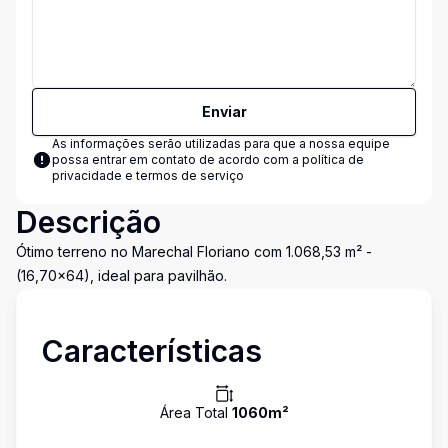
Enviar
As informações serão utilizadas para que a nossa equipe
possa entrar em contato de acordo com a
política de
privacidade e termos de serviço
Descrição
Ótimo terreno no Marechal Floriano com 1.068,53 m² -
(16,70x64), ideal para pavilhão.
Características
Área Total
1060
m²