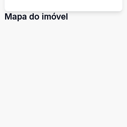
Mapa do imóvel