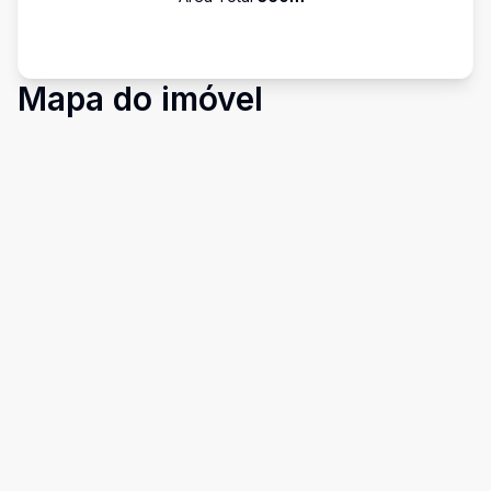
Mapa do imóvel