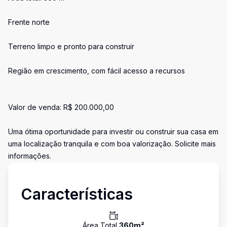
Frente norte
Terreno limpo e pronto para construir
Região em crescimento, com fácil acesso a recursos
Valor de venda: R$ 200.000,00
Uma ótima oportunidade para investir ou construir sua casa em
uma localização tranquila e com boa valorização. Solicite mais
informações.
Características
Área Total
360
m²