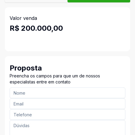
Valor venda
R$ 200.000,00
Proposta
Preencha os campos para que um de nossos
especialistas entre em contato