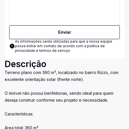
Enviar
As informações serão utilizadas para que a nossa equipe
possa entrar em contato de acordo com a
política de
privacidade e termos de serviço
Descrição
Terreno plano com 360 m², localizado no bairro Rizzo, com
excelente orientação solar (frente norte).
O imóvel não possui benfeitorias, sendo ideal para quem
deseja construir conforme seu projeto e necessidade.
Características:
Área total: 360 m²