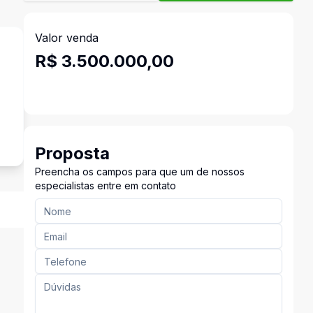
Valor venda
R$ 3.500.000,00
Proposta
Preencha os campos para que um de nossos
especialistas entre em contato