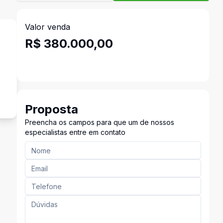
Valor venda
R$ 380.000,00
Proposta
Preencha os campos para que um de nossos
especialistas entre em contato