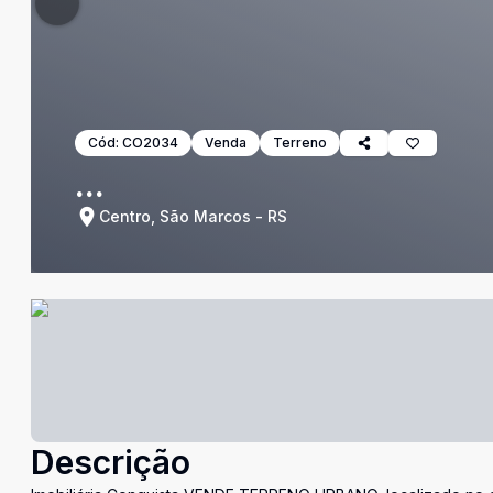
Cód:
CO2034
Venda
Terreno
...
Centro, São Marcos - RS
Descrição