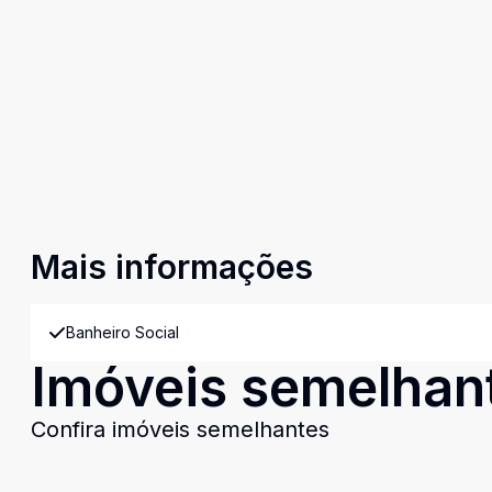
Mais informações
Banheiro Social
Imóveis semelhan
Confira imóveis semelhantes