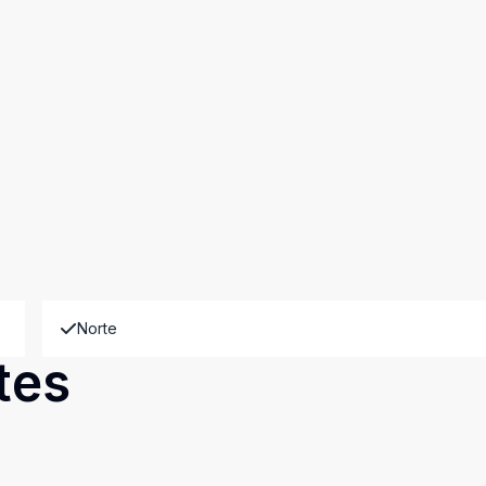
Norte
tes