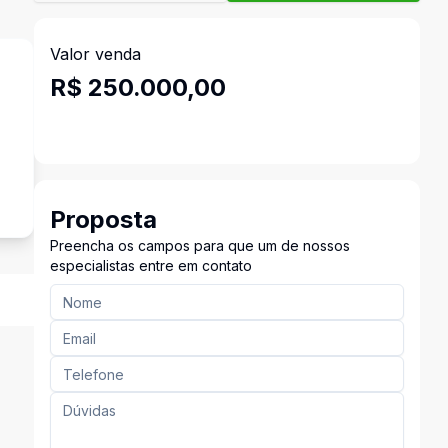
Valor venda
R$ 250.000,00
Proposta
Preencha os campos para que um de nossos
especialistas entre em contato