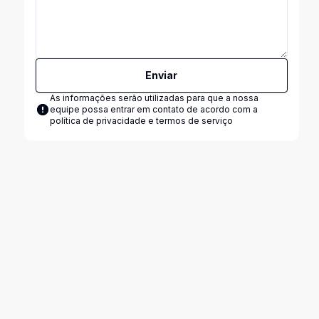
Enviar
As informações serão utilizadas para que a nossa
equipe possa entrar em contato de acordo com a
política de privacidade e termos de serviço