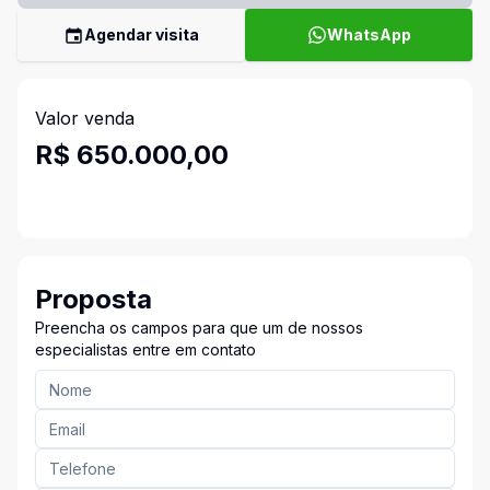
Agendar visita
WhatsApp
Valor venda
R$ 650.000,00
Proposta
Preencha os campos para que um de nossos
especialistas entre em contato