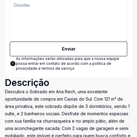
Enviar
As informações serão utilizadas para que a nossa equipe
possa entrar em contato de acordo com a
política de
privacidade e termos de serviço
Descrição
Descubra o Sobrado em Ana Rech, uma excelente
oportunidade de compra em Caxias do Sul. Com 121 m² de
área privativa, este sobrado dispõe de 3 dormitórios, sendo 1
suíte, e 2 banheiros sociais. Desfrute de momentos especiais
com sua família na churrasqueira e no amplo pátio, além de
uma aconchegante sacada. Com 2 vagas de garagem e semi
mobiliado, este imóvel é perfeito para quem busca conforto e