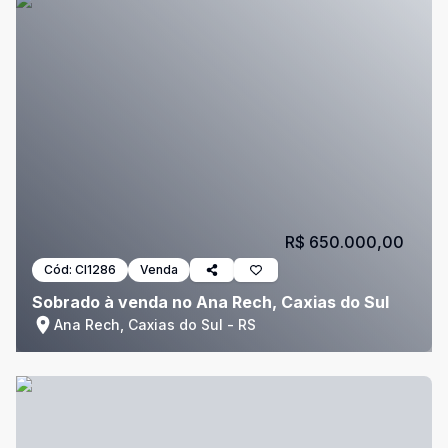
R$ 650.000,00
Cód:
CI1286
Venda
Sobrado à venda no Ana Rech, Caxias do Sul
Ana Rech, Caxias do Sul - RS