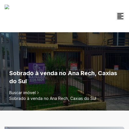
Sobrado à venda no Ana Rech, Caxias
do Sul
Buscar imóvel
Sobrado à venda no Ana Rech, Caxias do Sul