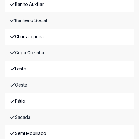
Banho Auxiliar
Banheiro Social
Churrasqueira
Copa Cozinha
Leste
Oeste
Pátio
Sacada
Semi Mobiliado