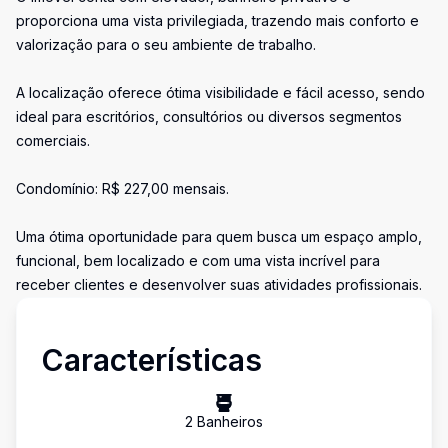
proporciona uma vista privilegiada, trazendo mais conforto e
valorização para o seu ambiente de trabalho.
A localização oferece ótima visibilidade e fácil acesso, sendo
ideal para escritórios, consultórios ou diversos segmentos
comerciais.
Condomínio: R$ 227,00 mensais.
Uma ótima oportunidade para quem busca um espaço amplo,
funcional, bem localizado e com uma vista incrível para
receber clientes e desenvolver suas atividades profissionais.
Características
2
Banheiro
s