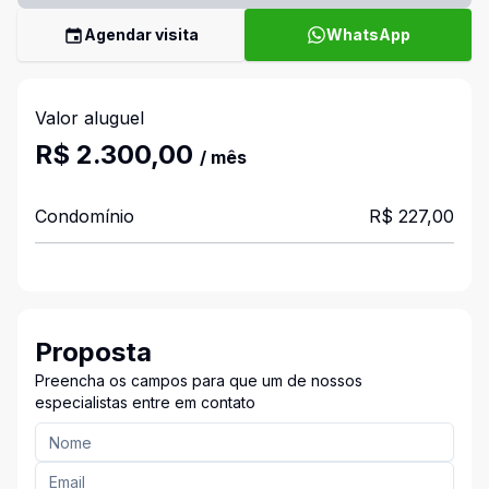
Agendar visita
WhatsApp
Valor aluguel
R$ 2.300,00
/ mês
Condomínio
R$ 227,00
Proposta
Preencha os campos para que um de nossos
especialistas entre em contato