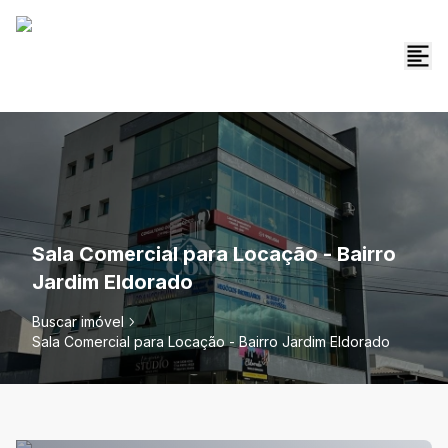
Sala Comercial para Locação - Bairro
Jardim Eldorado
Buscar imóvel
Sala Comercial para Locação - Bairro Jardim Eldorado