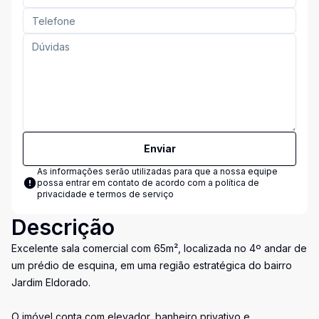
Enviar
As informações serão utilizadas para que a nossa equipe
possa entrar em contato de acordo com a
política de
privacidade e termos de serviço
Descrição
Excelente sala comercial com 65m², localizada no 4º andar de
um prédio de esquina, em uma região estratégica do bairro
Jardim Eldorado.
O imóvel conta com elevador, banheiro privativo e