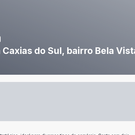
Caxias do Sul, bairro Bela Vist