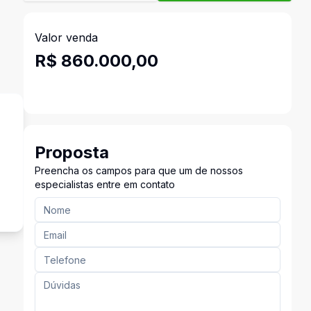
Valor venda
R$ 860.000,00
Proposta
Preencha os campos para que um de nossos
especialistas entre em contato