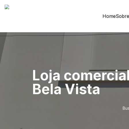
Home
Sobre
Loja comercial
Bela Vista
Bus