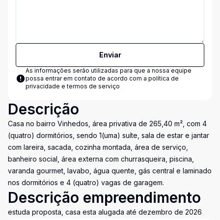
Enviar
As informações serão utilizadas para que a nossa equipe
possa entrar em contato de acordo com a
política de
privacidade e termos de serviço
Descrição
Casa no bairro Vinhedos, área privativa de 265,40 m², com 4
(quatro) dormitórios, sendo 1(uma) suíte, sala de estar e jantar
com lareira, sacada, cozinha montada, área de serviço,
banheiro social, área externa com churrasqueira, piscina,
varanda gourmet, lavabo, água quente, gás central e laminado
nos dormitórios e 4 (quatro) vagas de garagem.
Descrição empreendimento
estuda proposta, casa esta alugada até dezembro de 2026