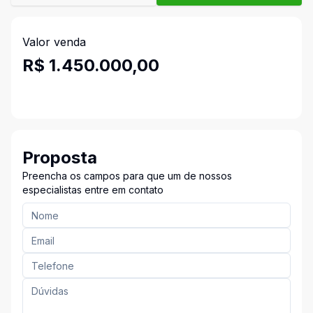
Valor venda
R$ 1.450.000,00
Proposta
Preencha os campos para que um de nossos
especialistas entre em contato