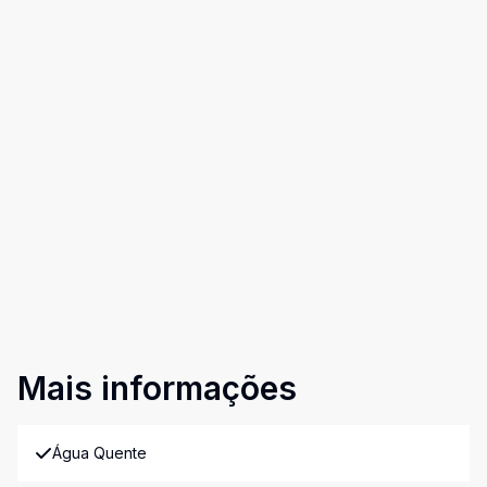
Mais informações
Água Quente