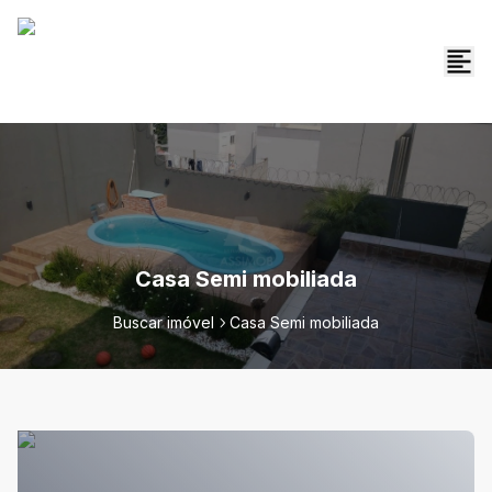
Casa Semi mobiliada
Buscar imóvel
Casa Semi mobiliada