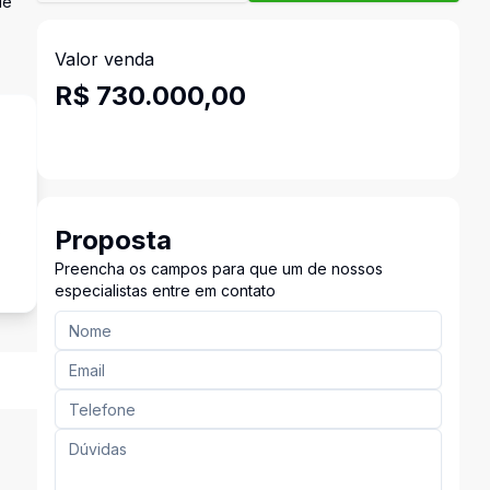
de
Valor venda
R$ 730.000,00
s
Proposta
Preencha os campos para que um de nossos
especialistas entre em contato