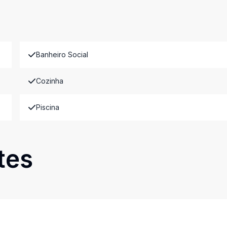
Banheiro Social
Cozinha
Piscina
tes