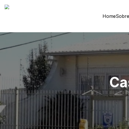
Home
Sobre
Ca