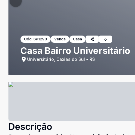
Cód:
SP1293
Venda
Casa
Casa Bairro Universitário
Universitário, Caxias do Sul - RS
Descrição