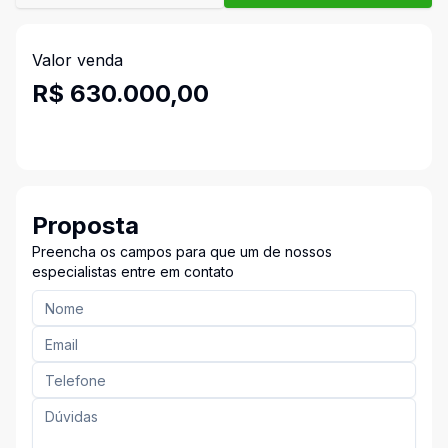
Valor venda
R$ 630.000,00
Proposta
Preencha os campos para que um de nossos
especialistas entre em contato