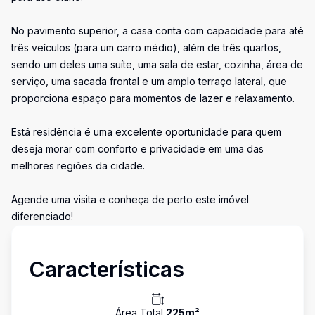
No pavimento superior, a casa conta com capacidade para até
três veículos (para um carro médio), além de três quartos,
sendo um deles uma suíte, uma sala de estar, cozinha, área de
serviço, uma sacada frontal e um amplo terraço lateral, que
proporciona espaço para momentos de lazer e relaxamento.
Está residência é uma excelente oportunidade para quem
deseja morar com conforto e privacidade em uma das
melhores regiões da cidade.
Agende uma visita e conheça de perto este imóvel
diferenciado!
Características
Área Total
225
m²