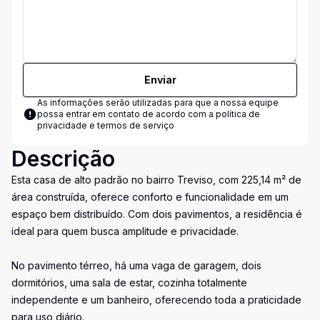
Enviar
As informações serão utilizadas para que a nossa equipe
possa entrar em contato de acordo com a
política de
privacidade e termos de serviço
Descrição
Esta casa de alto padrão no bairro Treviso, com 225,14 m² de
área construída, oferece conforto e funcionalidade em um
espaço bem distribuído. Com dois pavimentos, a residência é
ideal para quem busca amplitude e privacidade.
No pavimento térreo, há uma vaga de garagem, dois
dormitórios, uma sala de estar, cozinha totalmente
independente e um banheiro, oferecendo toda a praticidade
para uso diário.