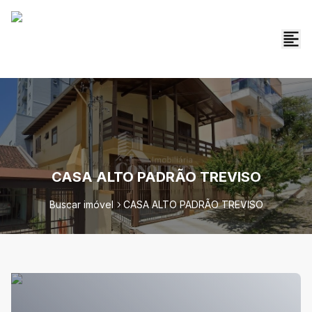
CASA ALTO PADRÃO TREVISO
Buscar imóvel
CASA ALTO PADRÃO TREVISO