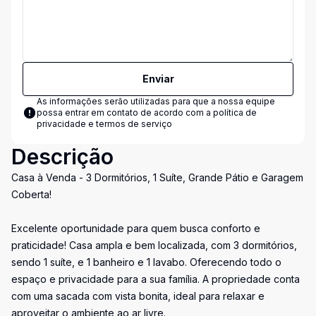
Enviar
As informações serão utilizadas para que a nossa equipe
possa entrar em contato de acordo com a
política de
privacidade e termos de serviço
Descrição
Casa à Venda - 3 Dormitórios, 1 Suíte, Grande Pátio e Garagem
Coberta!
Excelente oportunidade para quem busca conforto e
praticidade! Casa ampla e bem localizada, com 3 dormitórios,
sendo 1 suíte, e 1 banheiro e 1 lavabo. Oferecendo todo o
espaço e privacidade para a sua família. A propriedade conta
com uma sacada com vista bonita, ideal para relaxar e
aproveitar o ambiente ao ar livre.