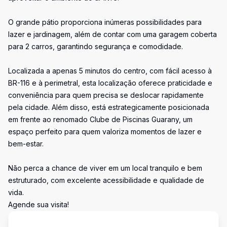
O grande pátio proporciona inúmeras possibilidades para
lazer e jardinagem, além de contar com uma garagem coberta
para 2 carros, garantindo segurança e comodidade.
Localizada a apenas 5 minutos do centro, com fácil acesso à
BR-116 e à perimetral, esta localização oferece praticidade e
conveniência para quem precisa se deslocar rapidamente
pela cidade. Além disso, está estrategicamente posicionada
em frente ao renomado Clube de Piscinas Guarany, um
espaço perfeito para quem valoriza momentos de lazer e
bem-estar.
Não perca a chance de viver em um local tranquilo e bem
estruturado, com excelente acessibilidade e qualidade de
vida.
Agende sua visita!