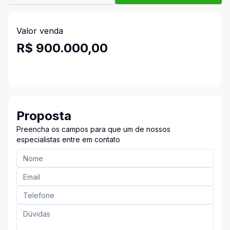
Valor venda
R$ 900.000,00
Proposta
Preencha os campos para que um de nossos
especialistas entre em contato