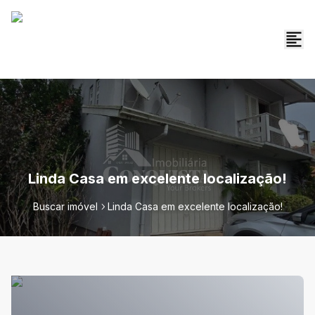
Linda Casa em excelente localização!
Buscar imóvel
Linda Casa em excelente localização!