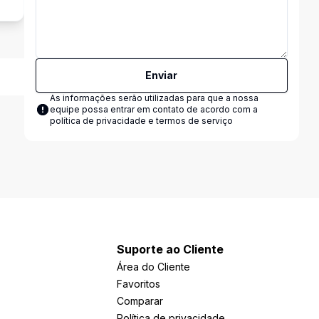
Enviar
As informações serão utilizadas para que a nossa
equipe possa entrar em contato de acordo com a
política de privacidade e termos de serviço
Suporte ao Cliente
Área do Cliente
Favoritos
Comparar
Política de privacidade