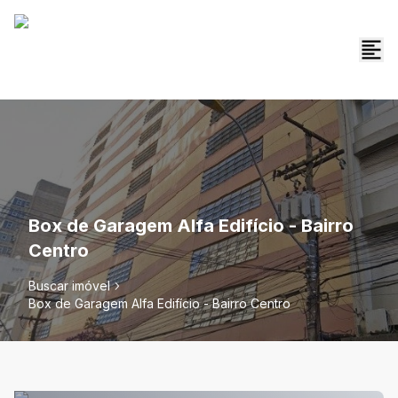
Box de Garagem Alfa Edifício - Bairro
Centro
Buscar imóvel
Box de Garagem Alfa Edifício - Bairro Centro