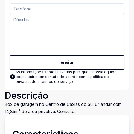
Enviar
As informações serão utilizadas para que a nossa equipe
possa entrar em contato de acordo com a
política de
privacidade e termos de serviço
Descrição
Box de garagem no Centro de Caxias do Sul 6° andar com
14,85m² de área privativa. Consulte.