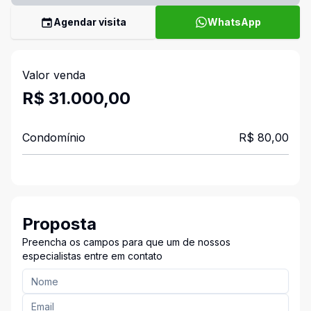
Agendar visita
WhatsApp
Valor venda
R$ 31.000,00
Condomínio
R$ 80,00
Proposta
Preencha os campos para que um de nossos
especialistas entre em contato