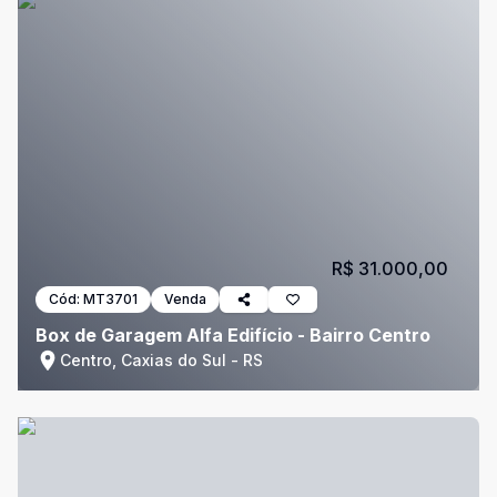
R$ 31.000,00
Cód:
MT3701
Venda
Box de Garagem Alfa Edifício - Bairro Centro
Centro, Caxias do Sul - RS