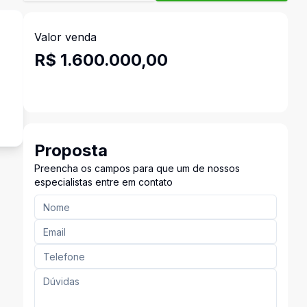
Valor venda
R$ 1.600.000,00
Proposta
Preencha os campos para que um de nossos
especialistas entre em contato