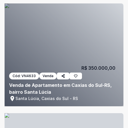
R$ 350.000,00
Cód:
VN4633
Venda
Venda de Apartamento em Caxias do Sul-RS,
bairro Santa Lúcia
Santa Lúcia, Caxias do Sul - RS