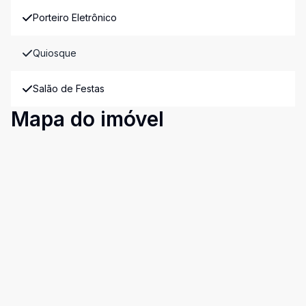
Porteiro Eletrônico
Quiosque
Salão de Festas
Mapa do imóvel