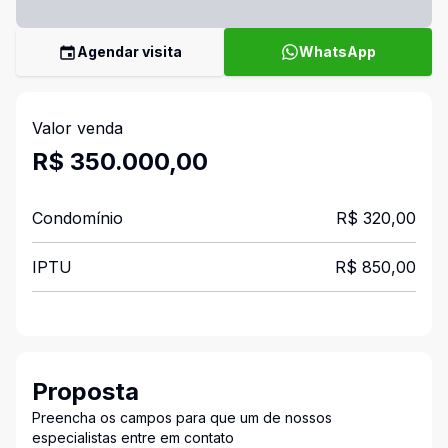
Agendar visita
WhatsApp
Valor venda
R$ 350.000,00
Condomínio
R$ 320,00
IPTU
R$ 850,00
Proposta
Preencha os campos para que um de nossos
especialistas entre em contato