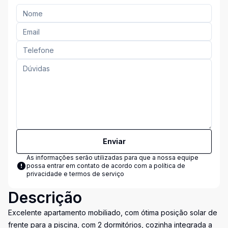
Enviar
As informações serão utilizadas para que a nossa equipe
possa entrar em contato de acordo com a
política de
privacidade e termos de serviço
Descrição
Excelente apartamento mobiliado, com ótima posição solar de
frente para a piscina, com 2 dormitórios, cozinha integrada a