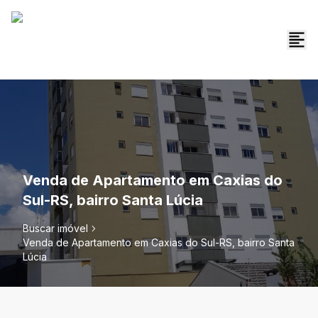
Venda de Apartamento em Caxias do
Sul-RS, bairro Santa Lúcia
Buscar imóvel
Venda de Apartamento em Caxias do Sul-RS, bairro Santa
Lúcia