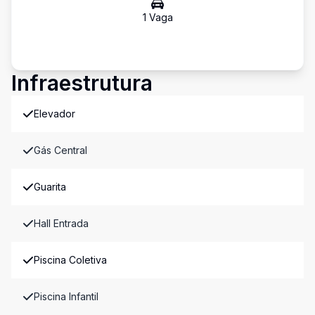
1
Vaga
Infraestrutura
Elevador
Gás Central
Guarita
Hall Entrada
Piscina Coletiva
Piscina Infantil