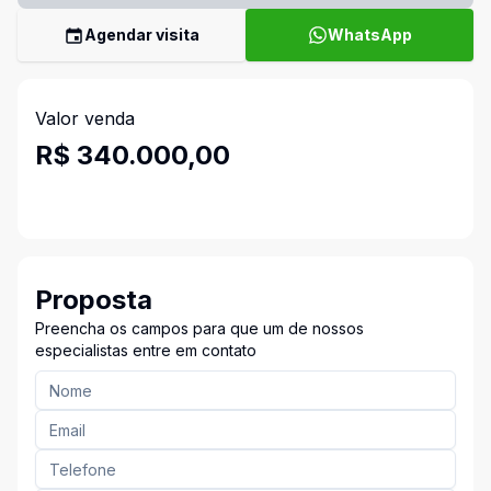
Agendar visita
WhatsApp
Valor venda
R$ 340.000,00
Proposta
Preencha os campos para que um de nossos
especialistas entre em contato