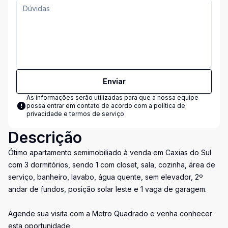
Enviar
As informações serão utilizadas para que a nossa equipe
possa entrar em contato de acordo com a
política de
privacidade e termos de serviço
Descrição
Ótimo apartamento semimobiliado à venda em Caxias do Sul
com 3 dormitórios, sendo 1 com closet, sala, cozinha, área de
serviço, banheiro, lavabo, água quente, sem elevador, 2º
andar de fundos, posição solar leste e 1 vaga de garagem.
Agende sua visita com a Metro Quadrado e venha conhecer
esta oportunidade.