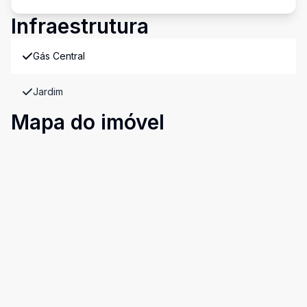
Infraestrutura
Gás Central
Jardim
Mapa do imóvel