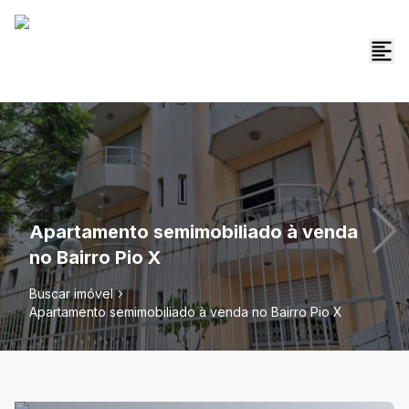
Apartamento semimobiliado à venda
no Bairro Pio X
Buscar imóvel
Apartamento semimobiliado à venda no Bairro Pio X