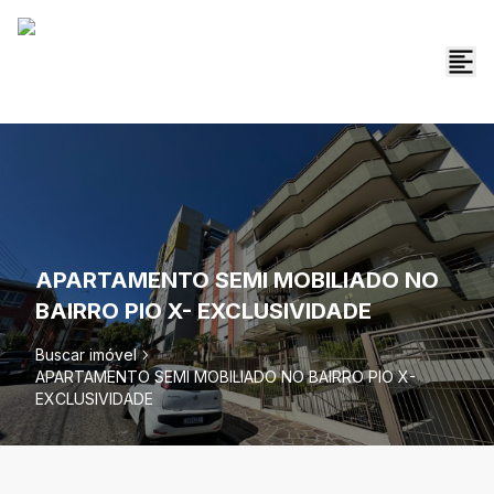
APARTAMENTO SEMI MOBILIADO NO
BAIRRO PIO X- EXCLUSIVIDADE
Buscar imóvel
APARTAMENTO SEMI MOBILIADO NO BAIRRO PIO X-
EXCLUSIVIDADE