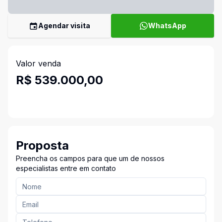
Agendar visita
WhatsApp
Valor venda
R$ 539.000,00
Proposta
Preencha os campos para que um de nossos
especialistas entre em contato