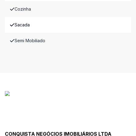
Cozinha
Sacada
Semi Mobiliado
CONQUISTA NEGÓCIOS IMOBILIÁRIOS LTDA