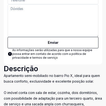
Enviar
As informações serão utilizadas para que a nossa equipe
possa entrar em contato de acordo com a
política de
privacidade e termos de serviço
Descrição
Apartamento semi-mobiliado no bairro Pio X, ideal para quem
busca conforto, exclusividade e excelente posição solar.
O imóvel conta com sala de estar, cozinha, dois dormitórios,
com possibilidade de adaptação para um terceiro quarto, área
de serviço e uma sacada ampla com churrasqueira,