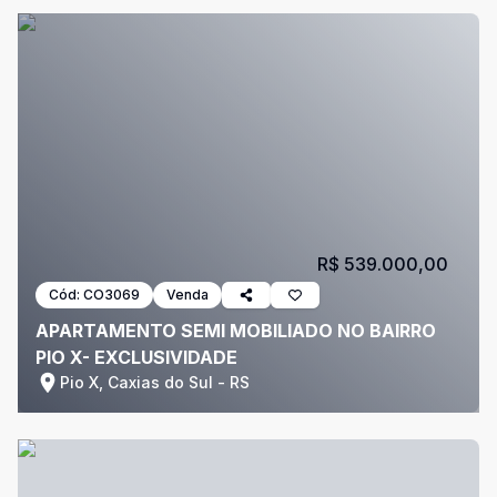
R$ 539.000,00
Cód:
CO3069
Venda
APARTAMENTO SEMI MOBILIADO NO BAIRRO
PIO X- EXCLUSIVIDADE
Pio X, Caxias do Sul - RS