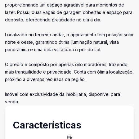
proporcionando um espaço agradável para momentos de
lazer. Possui duas vagas de garagem cobertas e espaço para
depósito, oferecendo praticidade no dia a dia.
Localizado no terceiro andar, o apartamento tem posição solar
norte e oeste, garantindo ótima iluminação natural, vista
panorâmica e uma bela vista para o pôr do sol.
O prédio é composto por apenas oito moradores, trazendo
mais tranquilidade e privacidade. Conta com ótima localização,
próximo a diversos recursos da região.
Imóvel com exclusividade da imobiliária, disponível para
venda .
Características