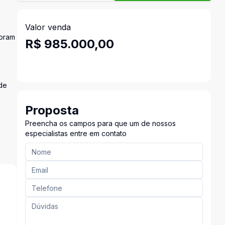
Valor venda
foram
R$ 985.000,00
 de
Proposta
Preencha os campos para que um de nossos
especialistas entre em contato