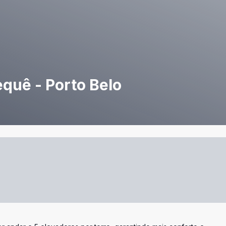
quê - Porto Belo