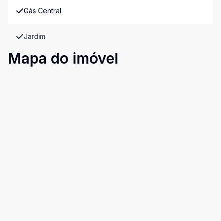
Gás Central
Jardim
Mapa do imóvel