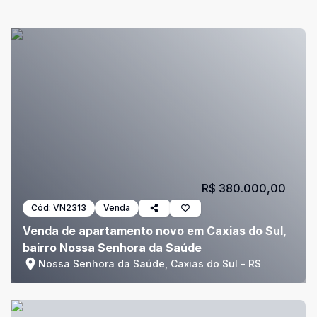
R$ 380.000,00
Cód:
VN2313
Venda
Venda de apartamento novo em Caxias do Sul,
bairro Nossa Senhora da Saúde
Nossa Senhora da Saúde, Caxias do Sul - RS