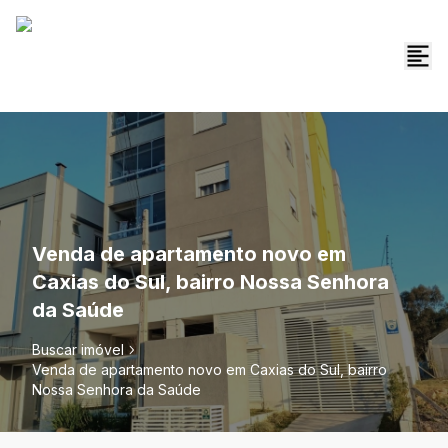
Venda de apartamento novo em
Caxias do Sul, bairro Nossa Senhora
da Saúde
Buscar imóvel
Venda de apartamento novo em Caxias do Sul, bairro
Nossa Senhora da Saúde