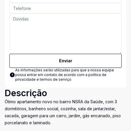
Enviar
As informações serão utilizadas para que a nossa equipe
possa entrar em contato de acordo com a
política de
privacidade e termos de serviço
Descrição
Ótimo apartamento novo no bairro NSRA da Saúde, com 3
dormitórios, banheiro social, cozinha, sala de jantar/estar,
sacada, garagem para um carro, jardim, gás encanado, piso
porcelanato e laminado.