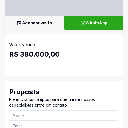
Agendar visita
WhatsApp
Valor venda
R$ 380.000,00
Proposta
Preencha os campos para que um de nossos
especialistas entre em contato