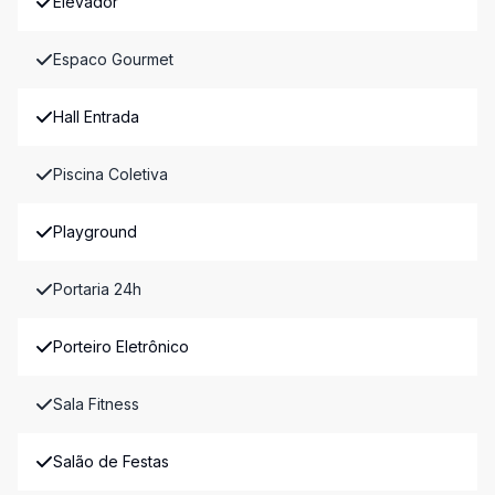
Elevador
Espaco Gourmet
Hall Entrada
Piscina Coletiva
Playground
Portaria 24h
Porteiro Eletrônico
Sala Fitness
Salão de Festas