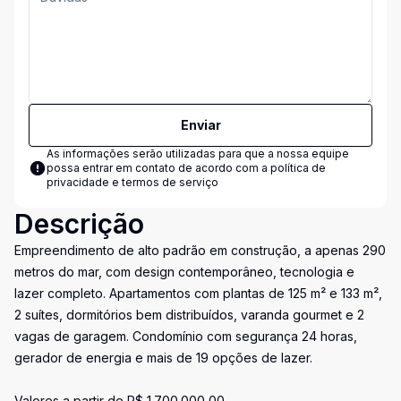
Enviar
As informações serão utilizadas para que a nossa equipe
possa entrar em contato de acordo com a
política de
privacidade e termos de serviço
Descrição
Empreendimento de alto padrão em construção, a apenas 290
metros do mar, com design contemporâneo, tecnologia e
lazer completo. Apartamentos com plantas de 125 m² e 133 m²,
2 suítes, dormitórios bem distribuídos, varanda gourmet e 2
vagas de garagem. Condomínio com segurança 24 horas,
gerador de energia e mais de 19 opções de lazer.
Valores a partir de R$ 1.700.000,00