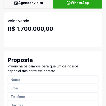
Agendar visita
WhatsApp
Valor venda
R$ 1.700.000,00
Proposta
Preencha os campos para que um de nossos
especialistas entre em contato