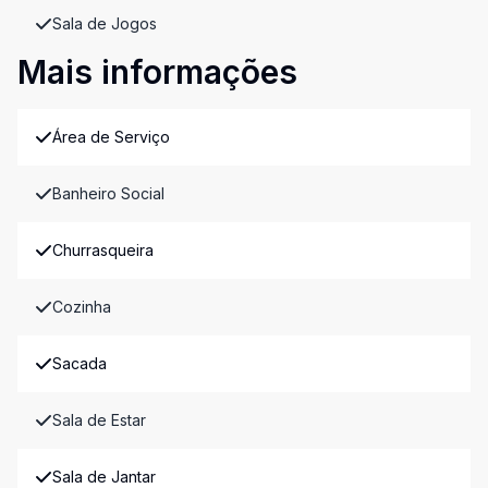
Sala de Jogos
Mais informações
Área de Serviço
Banheiro Social
Churrasqueira
Cozinha
Sacada
Sala de Estar
Sala de Jantar