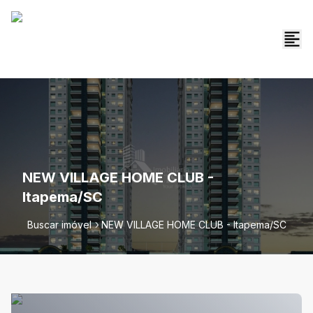
NEW VILLAGE HOME CLUB -
Itapema/SC
Buscar imóvel
NEW VILLAGE HOME CLUB - Itapema/SC