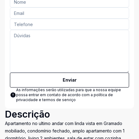
Enviar
As informações serão utilizadas para que a nossa equipe
possa entrar em contato de acordo com a
política de
privacidade e termos de serviço
Descrição
Apartamento no ultimo andar com linda vista em Gramado
mobiliado, condomínio fechado, amplo apartamento com 1
dormitório, living 2 ambientes, sala de estar com cozinha