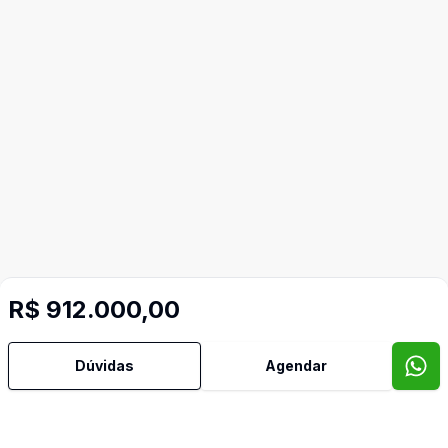
R$ 912.000,00
Dúvidas
Agendar