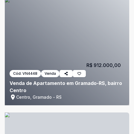
R$ 912.000,00
Cód:
VN4448
Venda
Venda de Apartamento em Gramado-RS, bairro
Centro
Centro, Gramado - RS