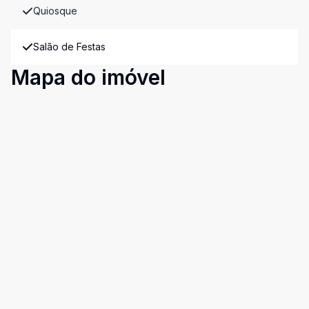
Quiosque
Salão de Festas
Mapa do imóvel