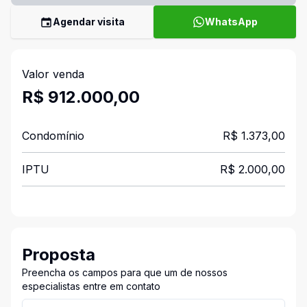
Agendar visita
WhatsApp
Valor venda
R$ 912.000,00
Condomínio
R$ 1.373,00
IPTU
R$ 2.000,00
Proposta
Preencha os campos para que um de nossos
especialistas entre em contato