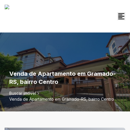
Venda de Apartamento em Gramado-
RS, bairro Centro
Buscar imóvel
Venda de Apartamento em Gramado-RS, bairro Centro