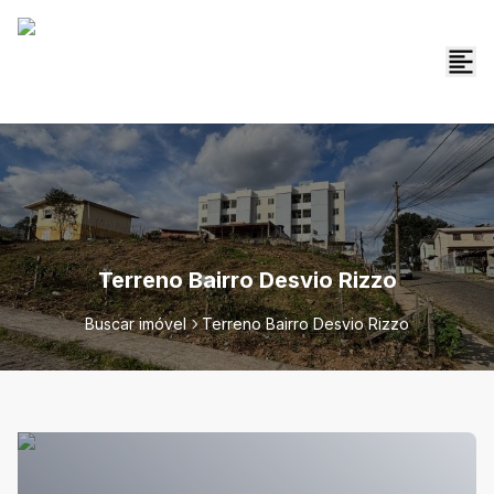
Terreno Bairro Desvio Rizzo
Buscar imóvel
Terreno Bairro Desvio Rizzo