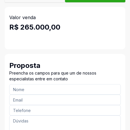
Valor venda
R$ 265.000,00
Proposta
Preencha os campos para que um de nossos
especialistas entre em contato