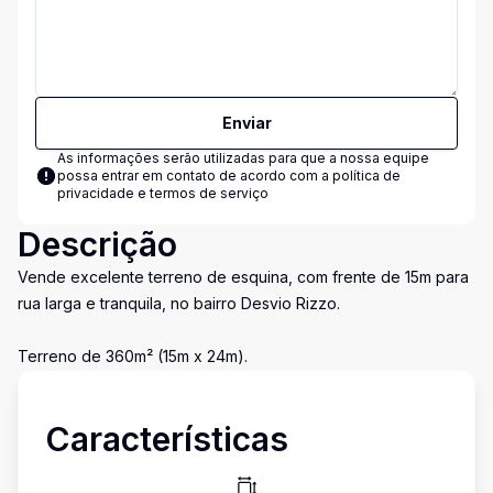
Enviar
As informações serão utilizadas para que a nossa equipe
possa entrar em contato de acordo com a
política de
privacidade e termos de serviço
Descrição
Vende excelente terreno de esquina, com frente de 15m para
rua larga e tranquila, no bairro Desvio Rizzo.
Terreno de 360m² (15m x 24m).
Características