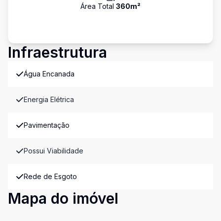
Área Total
360
m²
Infraestrutura
Água Encanada
Energia Elétrica
Pavimentação
Possui Viabilidade
Rede de Esgoto
Mapa do imóvel