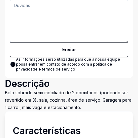
Enviar
As informações serão utilizadas para que a nossa equipe
possa entrar em contato de acordo com a
política de
privacidade e termos de serviço
Descrição
Belo sobrado semi mobiliado de 2 dormitórios (podendo ser
revertido em 3), sala, cozinha, área de serviço. Garagem para
1 carro , mais vaga e estacionamento.
Características