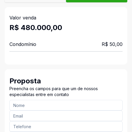
Valor venda
R$ 480.000,00
Condomínio
R$ 50,00
Proposta
Preencha os campos para que um de nossos
especialistas entre em contato