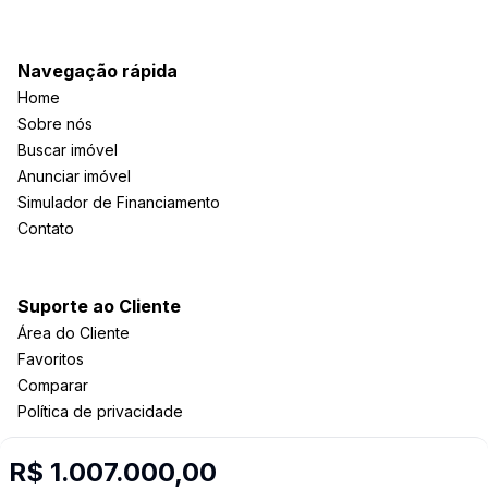
Navegação rápida
Home
Sobre nós
Buscar imóvel
Anunciar imóvel
Simulador de Financiamento
Contato
Suporte ao Cliente
Área do Cliente
Favoritos
Comparar
Política de privacidade
R$ 1.007.000,00