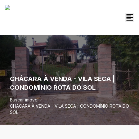
CHÁCARA À VENDA - VILA SECA |
CONDOMÍNIO ROTA DO SOL
Buscar imóvel
CHÁCARA À VENDA - VILA SECA | CONDOMÍNIO ROTA DO
SOL