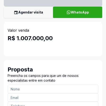
Agendar visita
WhatsApp
Valor venda
R$ 1.007.000,00
Proposta
Preencha os campos para que um de nossos
especialistas entre em contato