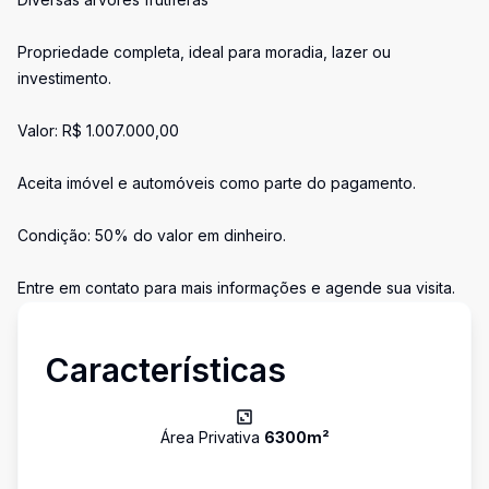
Propriedade completa, ideal para moradia, lazer ou
investimento.
Valor: R$ 1.007.000,00
Aceita imóvel e automóveis como parte do pagamento.
Condição: 50% do valor em dinheiro.
Entre em contato para mais informações e agende sua visita.
Características
Área Privativa
6300
m²