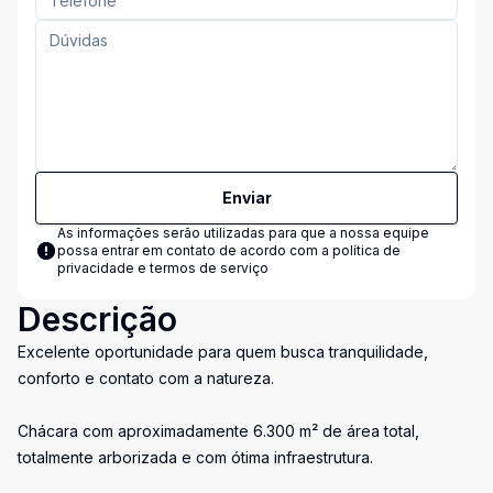
Enviar
As informações serão utilizadas para que a nossa equipe
possa entrar em contato de acordo com a
política de
privacidade e termos de serviço
Descrição
Excelente oportunidade para quem busca tranquilidade,
conforto e contato com a natureza.
Chácara com aproximadamente 6.300 m² de área total,
totalmente arborizada e com ótima infraestrutura.