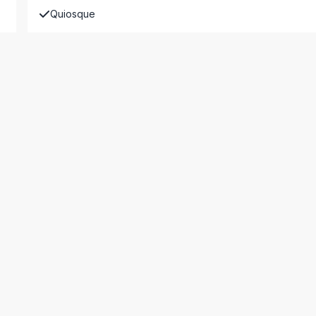
Quiosque