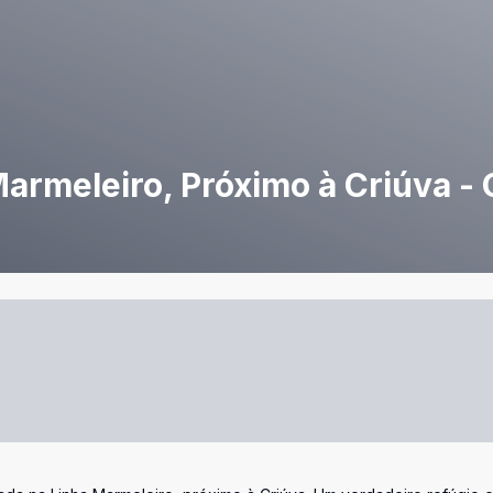
armeleiro, Próximo à Criúva - 