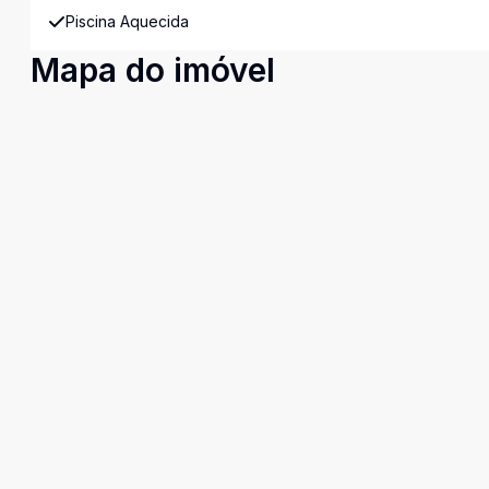
Piscina Aquecida
Mapa do imóvel