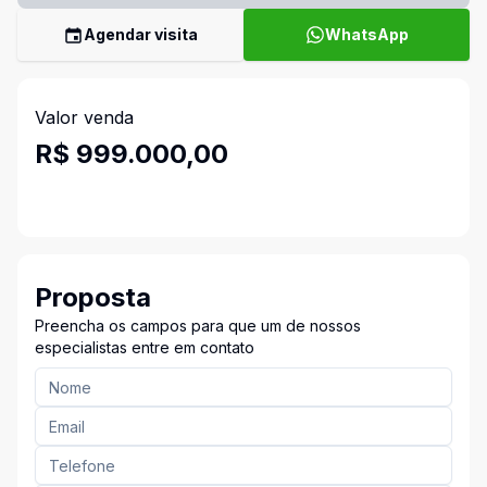
Agendar visita
WhatsApp
Valor venda
R$ 999.000,00
Proposta
Preencha os campos para que um de nossos
especialistas entre em contato