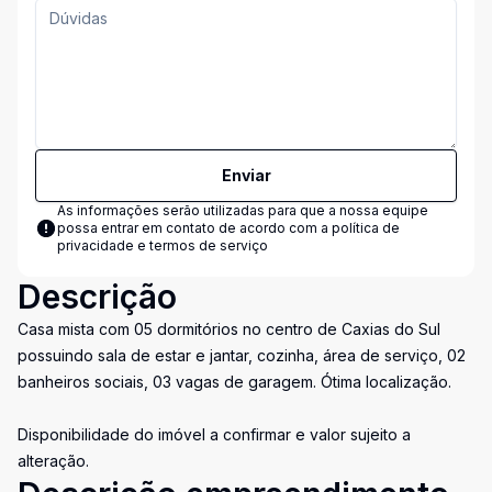
Enviar
As informações serão utilizadas para que a nossa equipe
possa entrar em contato de acordo com a
política de
privacidade e termos de serviço
Descrição
Casa mista com 05 dormitórios no centro de Caxias do Sul
possuindo sala de estar e jantar, cozinha, área de serviço, 02
banheiros sociais, 03 vagas de garagem. Ótima localização.
Disponibilidade do imóvel a confirmar e valor sujeito a
alteração.