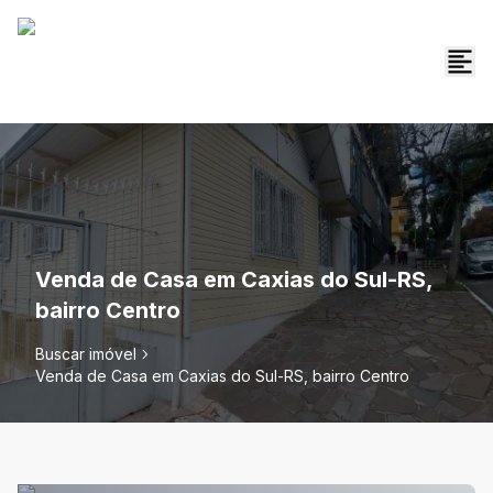
Venda de Casa em Caxias do Sul-RS,
bairro Centro
Buscar imóvel
Venda de Casa em Caxias do Sul-RS, bairro Centro