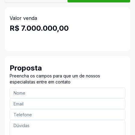
Valor venda
R$ 7.000.000,00
Proposta
Preencha os campos para que um de nossos
especialistas entre em contato