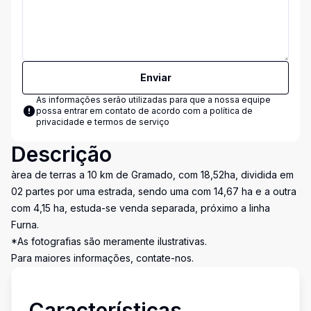
Enviar
As informações serão utilizadas para que a nossa equipe
possa entrar em contato de acordo com a
política de
privacidade e termos de serviço
Descrição
àrea de terras a 10 km de Gramado, com 18,52ha, dividida em
02 partes por uma estrada, sendo uma com 14,67 ha e a outra
com 4,15 ha, estuda-se venda separada, próximo a linha
Furna.
*As fotografias são meramente ilustrativas.
Para maiores informações, contate-nos.
Características