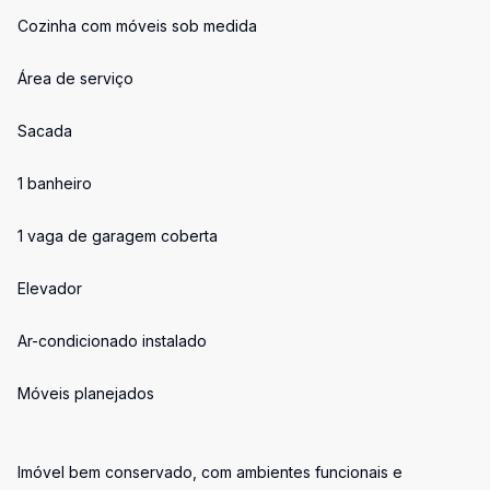
Cozinha com móveis sob medida
Área de serviço
Sacada
1 banheiro
1 vaga de garagem coberta
Elevador
Ar-condicionado instalado
Móveis planejados
Imóvel bem conservado, com ambientes funcionais e