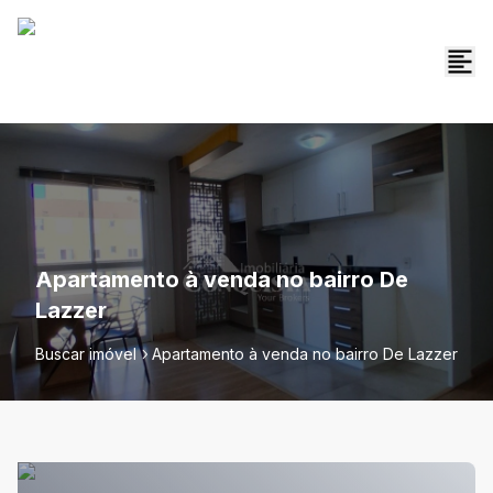
Apartamento à venda no bairro De
Lazzer
Buscar imóvel
Apartamento à venda no bairro De Lazzer