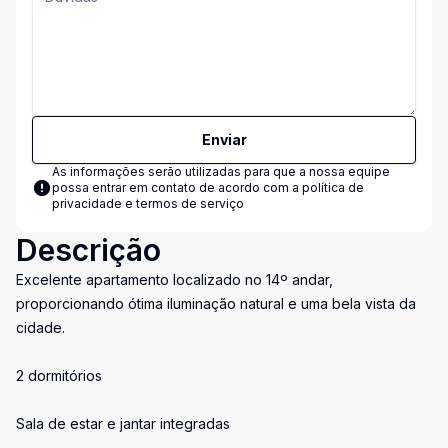
Enviar
As informações serão utilizadas para que a nossa equipe
possa entrar em contato de acordo com a
política de
privacidade e termos de serviço
Descrição
Excelente apartamento localizado no 14º andar,
proporcionando ótima iluminação natural e uma bela vista da
cidade.
2 dormitórios
Sala de estar e jantar integradas