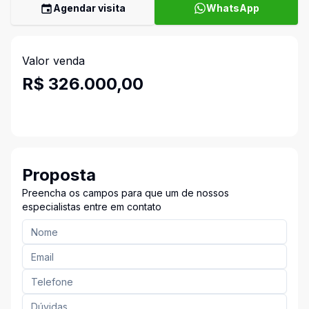
Agendar visita
WhatsApp
Valor venda
R$ 326.000,00
Proposta
Preencha os campos para que um de nossos
especialistas entre em contato