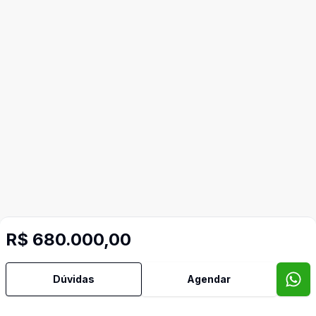
R$ 680.000,00
Dúvidas
Agendar