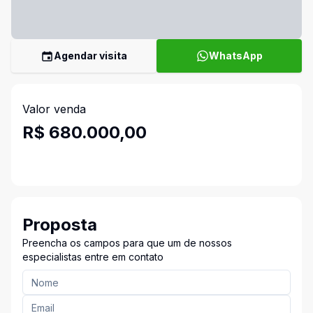
Agendar visita
WhatsApp
Valor venda
R$ 680.000,00
Proposta
Preencha os campos para que um de nossos
especialistas entre em contato