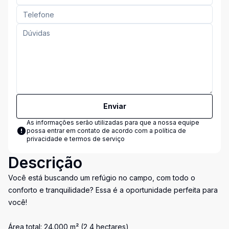
Enviar
As informações serão utilizadas para que a nossa equipe
possa entrar em contato de acordo com a
política de
privacidade e termos de serviço
Descrição
Você está buscando um refúgio no campo, com todo o
conforto e tranquilidade? Essa é a oportunidade perfeita para
você!
Área total: 24.000 m² (2,4 hectares)