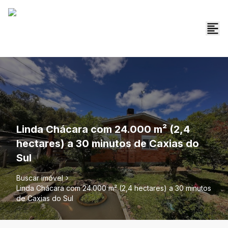
Linda Chácara com 24.000 m² (2,4
hectares) a 30 minutos de Caxias do
Sul
Buscar imóvel
Linda Chácara com 24.000 m² (2,4 hectares) a 30 minutos
de Caxias do Sul