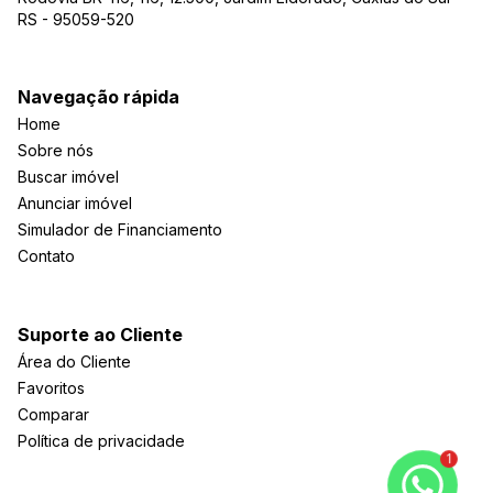
RS - 95059-520
Navegação rápida
Home
Sobre nós
Buscar imóvel
Anunciar imóvel
Simulador de Financiamento
Contato
Suporte ao Cliente
Área do Cliente
Favoritos
Comparar
Política de privacidade
1