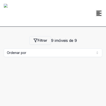
9
imóveis de
9
Filtrar
Ordenar por